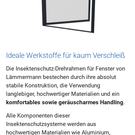
Ideale Werkstoffe für kaum Verschleiß
Die Insektenschutz-Drehrahmen für Fenster von
Lämmermann bestechen durch ihre absolut
stabile Konstruktion, die Verwendung
langlebiger, hochwertiger Materialien und ein
komfortables sowie geräuscharmes Handling
.
Alle Komponenten dieser
Insektenschutzsysteme werden aus
hochwertigen Materialien wie Aluminium,