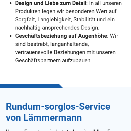
Design und Liebe zum Detail
: In all unseren
Produkten legen wir besonderen Wert auf
Sorgfalt, Langlebigkeit, Stabilität und ein
nachhaltig ansprechendes Design.
Geschäftsbeziehung auf Augenhöhe
: Wir
sind bestrebt, langanhaltende,
vertrauensvolle Beziehungen mit unseren
Geschäftspartnern aufzubauen.
Rundum-sorglos-Service
von Lämmermann