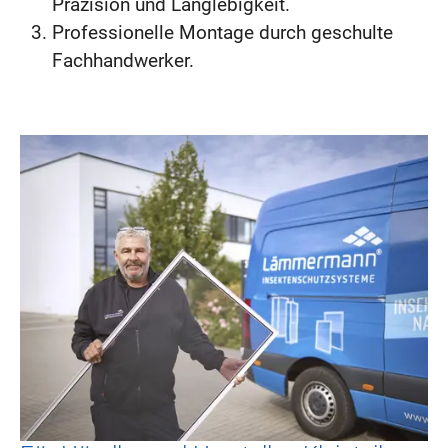
Präzision und Langlebigkeit.
Professionelle Montage durch geschulte
Fachhandwerker.