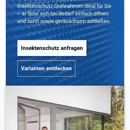
Insektenschutz-Drehrahmen ideal für Sie
– er lässt sich bei Bedarf einfach öffnen
und sanft sowie geräuscharm schließen.
Insektenschutz anfragen
Varianten entdecken