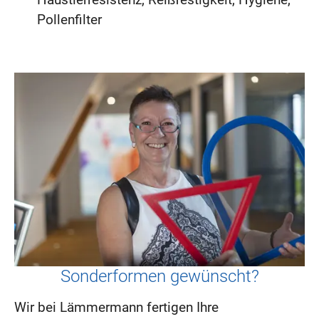
Pollenfilter
Sonderformen gewünscht?
Wir bei Lämmermann fertigen Ihre