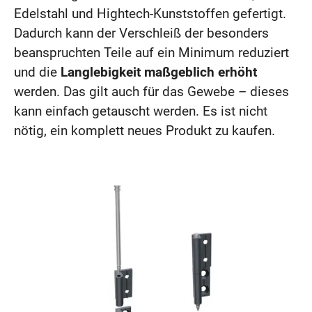
Edelstahl und Hightech-Kunststoffen gefertigt.
Dadurch kann der Verschleiß der besonders
beanspruchten Teile auf ein Minimum reduziert
und die
Langlebigkeit maßgeblich erhöht
werden. Das gilt auch für das Gewebe – dieses
kann einfach getauscht werden. Es ist nicht
nötig, ein komplett neues Produkt zu kaufen.