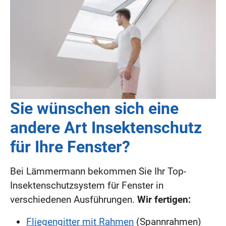
Sie wünschen sich eine
andere Art Insektenschutz
für Ihre Fenster?
Bei Lämmermann bekommen Sie Ihr Top-
Insektenschutzsystem für Fenster in
verschiedenen Ausführungen.
Wir fertigen:
Fliegengitter mit Rahmen
(Spannrahmen)