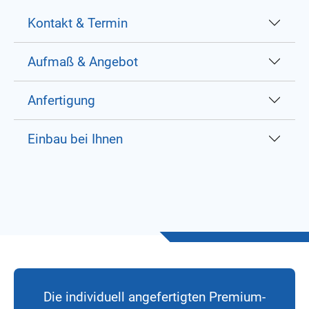
Kontakt & Termin
Aufmaß & Angebot
Anfertigung
Einbau bei Ihnen
Die individuell angefertigten Premium-