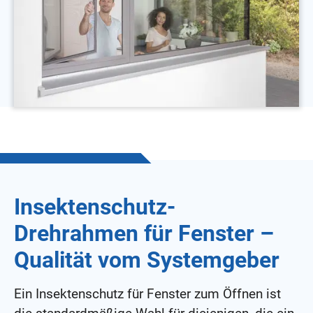
Insektenschutz-
Drehrahmen für Fenster –
Qualität vom Systemgeber
Ein Insektenschutz für Fenster zum Öffnen ist