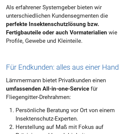
Als erfahrener Systemgeber bieten wir
unterschiedlichen Kundensegmenten die
perfekte Insektenschutzlösung bzw.
Fertigbauteile oder auch Vormaterialien
wie
Profile, Gewebe und Kleinteile.
Für Endkunden: alles aus einer Hand
Lämmermann bietet Privatkunden einen
umfassenden All-in-one-Service
für
Fliegengitter-Drehrahmen:
Persönliche Beratung vor Ort von einem
Insektenschutz-Experten.
Herstellung auf Maß mit Fokus auf