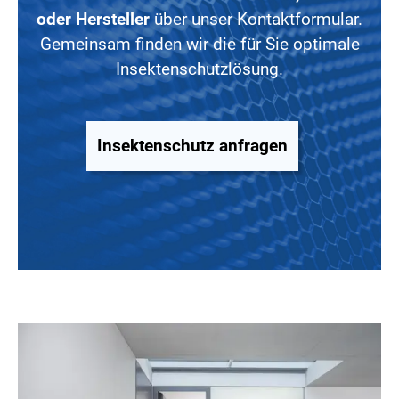
oder Hersteller
über unser Kontaktformular.
Gemeinsam finden wir die für Sie optimale
Insektenschutzlösung.
Insektenschutz anfragen