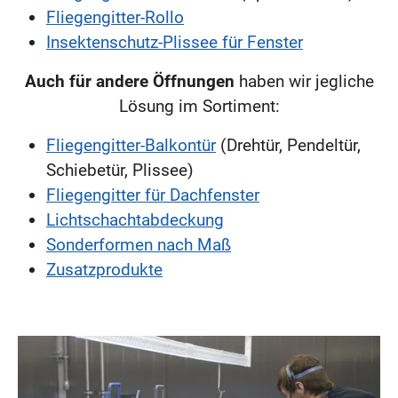
Fliegengitter-Rollo
Insektenschutz-Plissee für Fenster
Auch für andere Öffnungen
haben wir jegliche
Lösung im Sortiment:
Fliegengitter-Balkontür
(Drehtür, Pendeltür,
Schiebetür, Plissee)
Fliegengitter für Dachfenster
Lichtschachtabdeckung
Sonderformen nach Maß
Zusatzprodukte