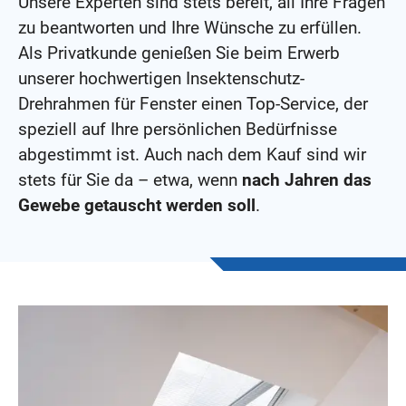
Unsere Experten sind stets bereit, all Ihre Fragen
zu beantworten und Ihre Wünsche zu erfüllen.
Als Privatkunde genießen Sie beim Erwerb
unserer hochwertigen Insektenschutz-
Drehrahmen für Fenster einen Top-Service, der
speziell auf Ihre persönlichen Bedürfnisse
abgestimmt ist. Auch nach dem Kauf sind wir
stets für Sie da – etwa, wenn
nach Jahren das
Gewebe getauscht werden soll
.