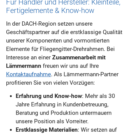
Für Händler und Hersteller: Kleinteile,
Fertigelemente & Know-how
In der DACH-Region setzen unsere
Geschäftspartner auf die erstklassige Qualität
unserer Komponenten und vormontierten
Elemente für Fliegengitter-Drehrahmen. Bei
Interesse an einer
Zusammenarbeit mit
Lämmermann
freuen wir uns auf Ihre
Kontaktaufnahme
. Als Lämmermann-Partner
profitieren Sie von vielen Vorzügen:
Erfahrung und Know-how
: Mehr als 30
Jahre Erfahrung in Kundenbetreuung,
Beratung und Produktion untermauern
unsere Position als Vorreiter.
Erstklassige Materialien
: Wir setzen auf