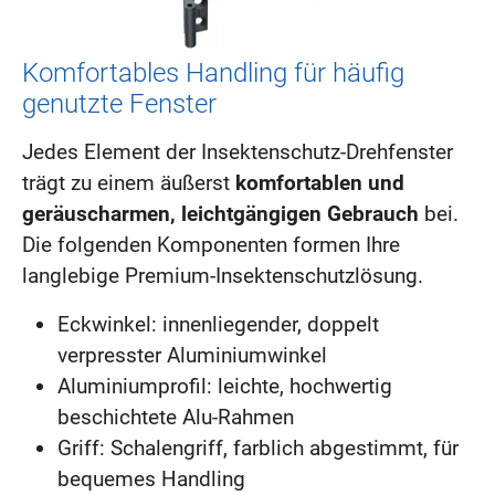
Komfortables Handling für häufig
genutzte Fenster
Jedes Element der Insektenschutz-Drehfenster
trägt zu einem äußerst
komfortablen und
geräuscharmen, leichtgängigen Gebrauch
bei.
Die folgenden Komponenten formen Ihre
langlebige Premium-Insektenschutzlösung.
Eckwinkel: innenliegender, doppelt
verpresster Aluminiumwinkel
Aluminiumprofil: leichte, hochwertig
beschichtete Alu-Rahmen
Griff: Schalengriff, farblich abgestimmt, für
bequemes Handling