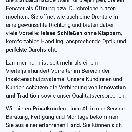
die standardmäßige Wahl für diejenigen, die ein
Fenster als Öffnung bzw. Durchreiche nutzen
möchten. Sie öffnet wie auch eine Drehtüre in
eine gewünschte Richtung und bieten dabei
viele Vorteile:
leises Schließen ohne Klappern
,
komfortables Handling, ansprechende Optik und
perfekte Durchsicht
.
Lämmermann ist seit mehr als einem
Vierteljahrhundert Vorreiter im Bereich der
Insektenschutzsysteme. Unsere Kundinnen und
Kunden schätzen die Verbindung von
Innovation
und Tradition
sowie unser Qualitätsversprechen.
Wir bieten
Privatkunden
einen All-in-one-Service:
Beratung, Fertigung und Montage bekommen
Sie aus einer erfahrenen Hand. Sie können sich