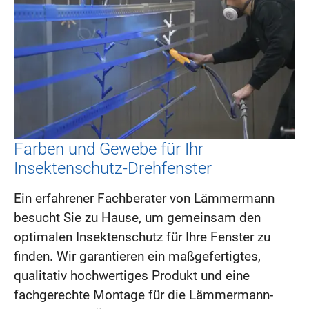
Farben und Gewebe für Ihr
Insektenschutz-Drehfenster
Ein erfahrener Fachberater von Lämmermann
besucht Sie zu Hause, um gemeinsam den
optimalen Insektenschutz für Ihre Fenster zu
finden. Wir garantieren ein maßgefertigtes,
qualitativ hochwertiges Produkt und eine
fachgerechte Montage für die Lämmermann-