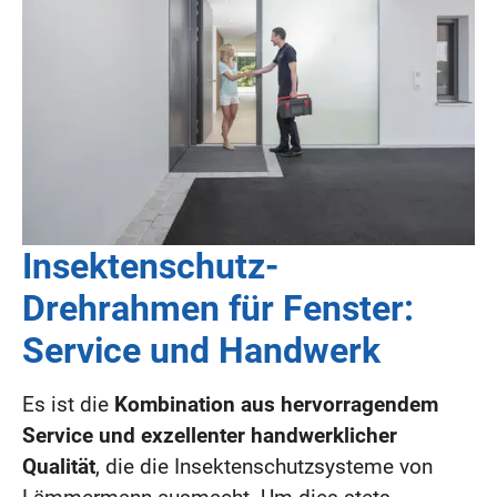
Insektenschutz-
Drehrahmen für Fenster:
Service und Handwerk
Es ist die
Kombination aus hervorragendem
Service und exzellenter handwerklicher
Qualität
, die die Insektenschutzsysteme von