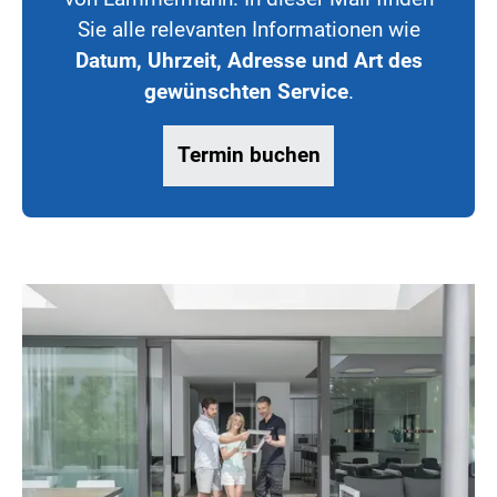
Sie alle relevanten Informationen wie
Datum, Uhrzeit, Adresse und Art des
gewünschten Service
.
Termin buchen