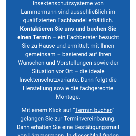
Insektenschutzsysteme von
Lämmermann sind ausschließlich im
qualifizierten Fachhandel erhältlich.
Kontaktieren Sie uns und buchen Sie
einen Termin
– ein Fachberater besucht
Sie zu Hause und ermittelt mit Ihnen
gemeinsam – basierend auf Ihren
Wünschen und Vorstellungen sowie der
Situation vor Ort – die ideale
Insektenschutzvariante. Dann folgt die
Herstellung sowie die fachgerechte
Montage.
Mit einem Klick auf “
Termin buchen
”
gelangen Sie zur Terminvereinbarung.
Dann erhalten Sie eine Bestätigungsmail
von Lämmermann. In dieser Mail finden