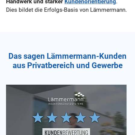
Handwerk und starker
Kundenorientierung
.
Dies bildet die Erfolgs-Basis von Lämmermann.
Das sagen Lämmermann-Kunden
aus Privatbereich und Gewerbe