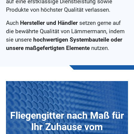
auf eine erstklassige Dienstleistung sowie
Produkte von höchster Qualität verlassen.
Auch
Hersteller und Händler
setzen gerne auf
die bewährte Qualität von Lämmermann, indem
sie unsere
hochwertigen Systembauteile oder
unsere maßgefertigten Elemente
nutzen.
Fliegengitter nach Maß für
Ihr Zuhause vom