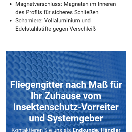
Magnetverschluss: Magneten im Inneren
des Profils für sicheres Schließen
Scharniere: Vollaluminium und
Edelstahlstifte gegen Verschleiß
Fliegengitter nach Maß für
Ihr Zuhause vom
Insektenschutz-Vorreiter
und Systemgeber
Kontaktieren Sie uns als
Endkunde, Händler