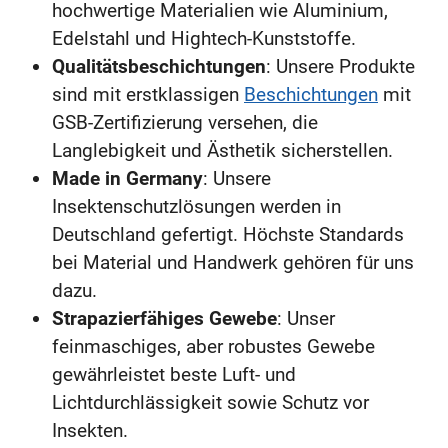
hochwertige Materialien wie Aluminium,
Edelstahl und Hightech-Kunststoffe.
Qualitätsbeschichtungen
: Unsere Produkte
sind mit erstklassigen
Beschichtungen
mit
GSB-Zertifizierung versehen, die
Langlebigkeit und Ästhetik sicherstellen.
Made in Germany
: Unsere
Insektenschutzlösungen werden in
Deutschland gefertigt. Höchste Standards
bei Material und Handwerk gehören für uns
dazu.
Strapazierfähiges Gewebe
: Unser
feinmaschiges, aber robustes Gewebe
gewährleistet beste Luft- und
Lichtdurchlässigkeit sowie Schutz vor
Insekten.