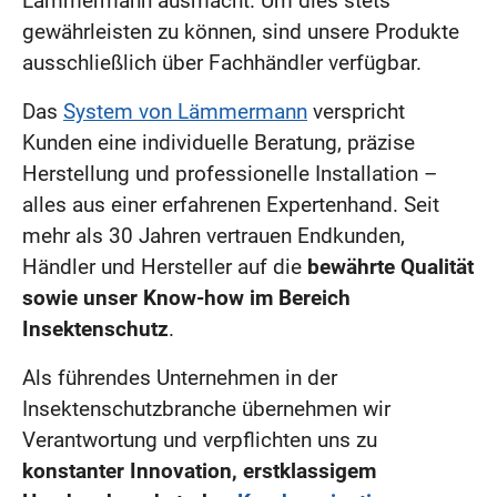
Lämmermann ausmacht. Um dies stets
gewährleisten zu können, sind unsere Produkte
ausschließlich über Fachhändler verfügbar.
Das
System von Lämmermann
verspricht
Kunden eine individuelle Beratung, präzise
Herstellung und professionelle Installation –
alles aus einer erfahrenen Expertenhand. Seit
mehr als 30 Jahren vertrauen Endkunden,
Händler und Hersteller auf die
bewährte Qualität
sowie unser Know-how im Bereich
Insektenschutz
.
Als führendes Unternehmen in der
Insektenschutzbranche übernehmen wir
Verantwortung und verpflichten uns zu
konstanter Innovation, erstklassigem