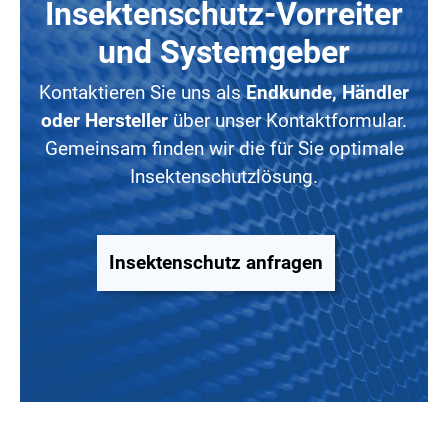
Insektenschutz-Vorreiter
und Systemgeber
Kontaktieren Sie uns als
Endkunde, Händler
oder Hersteller
über unser Kontaktformular.
Gemeinsam finden wir die für Sie optimale
Insektenschutzlösung.
Insektenschutz anfragen