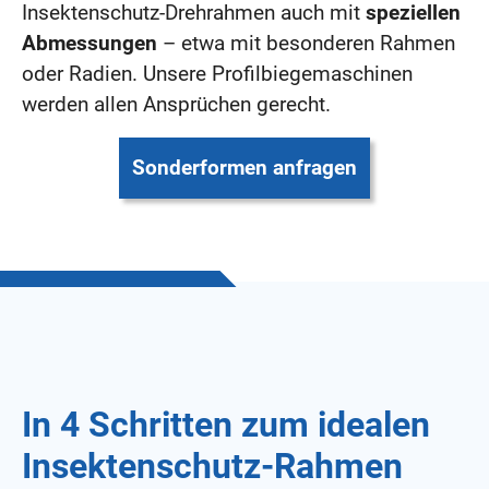
Insektenschutz-Drehrahmen auch mit
speziellen
Abmessungen
– etwa mit besonderen Rahmen
oder Radien. Unsere Profilbiegemaschinen
werden allen Ansprüchen gerecht.
Sonderformen anfragen
In 4 Schritten zum idealen
Insektenschutz-Rahmen