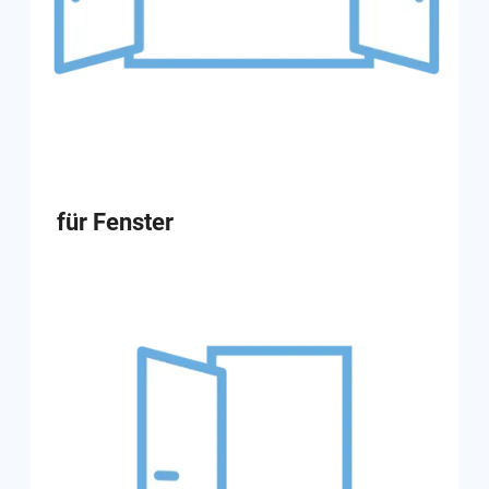
für Fenster