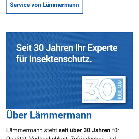
Service von Lämmermann
Über Lämmermann
Lämmermann steht
seit über 30 Jahren
für
Qualität, Verlässlichkeit, Zufriedenheit und