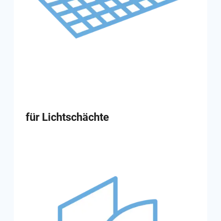
für Lichtschächte