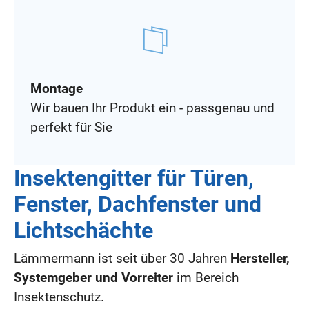
Montage
Wir bauen Ihr Produkt ein - passgenau und
perfekt für Sie
Insektengitter für Türen,
Fenster, Dachfenster und
Lichtschächte
Lämmermann ist seit über 30 Jahren
Hersteller,
Systemgeber und Vorreiter
im Bereich
Insektenschutz.