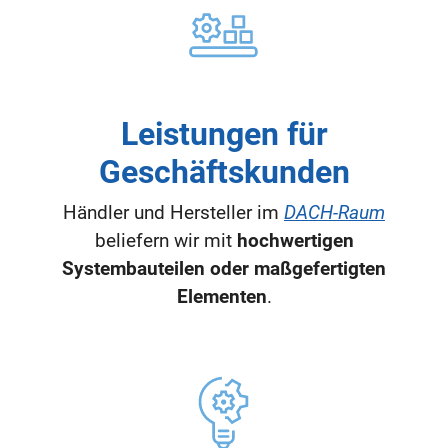
Leistungen für
Geschäftskunden
Händler und Hersteller im
DACH-Raum
beliefern wir mit
hochwertigen
Systembauteilen oder maßgefertigten
Elementen
.