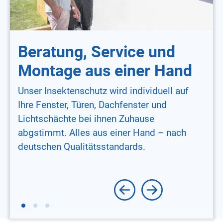
Beratung, Service und
Montage aus einer Hand
Unser Insektenschutz wird individuell auf
Ihre Fenster, Türen, Dachfenster und
Lichtschächte bei ihnen Zuhause
abgstimmt. Alles aus einer Hand – nach
deutschen Qualitätsstandards.