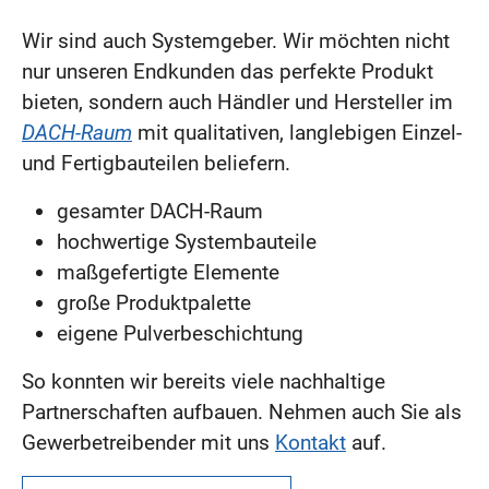
Wir sind auch Systemgeber. Wir möchten nicht
nur unseren Endkunden das perfekte Produkt
bieten, sondern auch Händler und Hersteller im
DACH-Raum
mit qualitativen, langlebigen Einzel-
und Fertigbauteilen beliefern.
gesamter DACH-Raum
hochwertige Systembauteile
maßgefertigte Elemente
große Produktpalette
eigene Pulverbeschichtung
So konnten wir bereits viele nachhaltige
Partnerschaften aufbauen. Nehmen auch Sie als
Gewerbetreibender mit uns
Kontakt
auf.