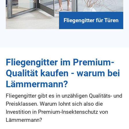
Fliegengitter für Türen
Fliegengitter im Premium-
Qualität kaufen - warum bei
Lämmermann?
Fliegengitter gibt es in unzähligen Qualitäts- und
Preisklassen. Warum lohnt sich also die
Investition in Premium-lnsektenschutz von
Lämmermann?