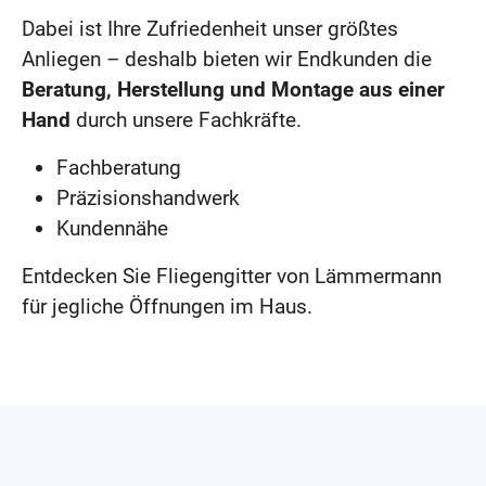
Dabei ist Ihre Zufriedenheit unser größtes
Anliegen – deshalb bieten wir Endkunden die
Beratung, Herstellung und Montage aus einer
Hand
durch unsere Fachkräfte.
Fachberatung
Präzisionshandwerk
Kundennähe
Entdecken Sie Fliegengitter von Lämmermann
für jegliche Öffnungen im Haus.