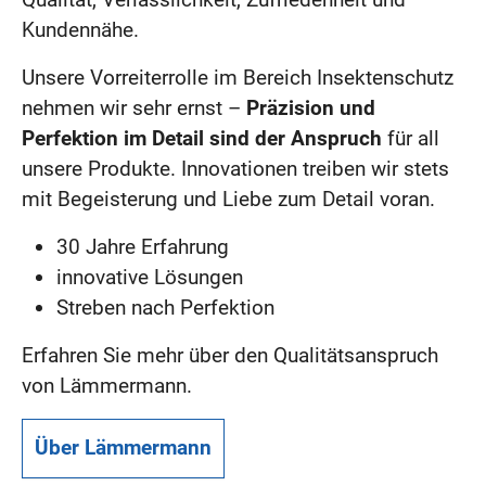
Kundennähe.
Unsere Vorreiterrolle im Bereich Insektenschutz
nehmen wir sehr ernst –
Präzision und
Perfektion im Detail sind der Anspruch
für all
unsere Produkte. Innovationen treiben wir stets
mit Begeisterung und Liebe zum Detail voran.
30 Jahre Erfahrung
innovative Lösungen
Streben nach Perfektion
Erfahren Sie mehr über den Qualitätsanspruch
von Lämmermann.
Über Lämmermann