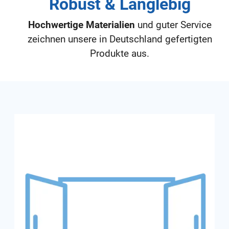
Robust & Langlebig
Hochwertige Materialien
und guter Service
zeichnen unsere in Deutschland gefertigten
Produkte aus.