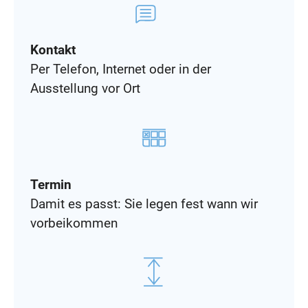
Kontakt
Per Telefon, Internet oder in der
Ausstellung vor Ort
Termin
Damit es passt: Sie legen fest wann wir
vorbeikommen