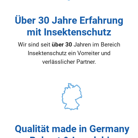
Über 30 Jahre Erfahrung
mit Insektenschutz
Wir sind seit
über 30
Jahren im Bereich
Insektenschutz ein Vorreiter und
verlässlicher Partner.
Qualität made in Germany