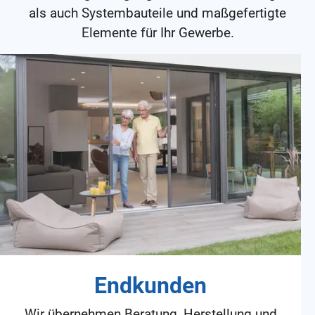
als auch Systembauteile und maßgefertigte
Elemente für Ihr Gewerbe.
Endkunden
Wir übernehmen Beratung, Herstellung und