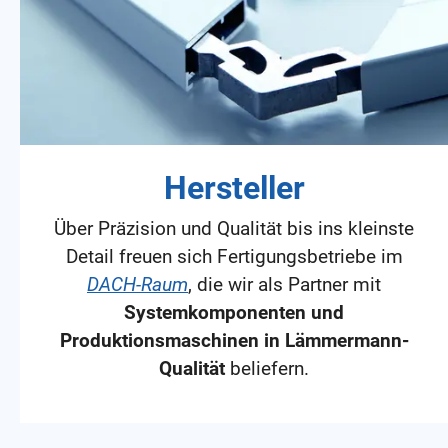
Hersteller
Über Präzision und Qualität bis ins kleinste
Detail freuen sich Fertigungsbetriebe im
DACH-Raum
, die wir als Partner mit
Systemkomponenten und
Produktionsmaschinen in Lämmermann-
Qualität
beliefern.