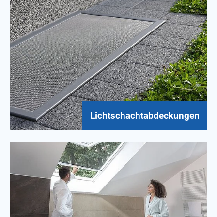
Lichtschachtabdeckungen