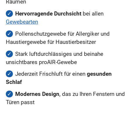
Räumen
Hervorragende Durchsicht
bei allen
Gewebearten
Pollenschutzgewebe für Allergiker und
Haustiergewebe für Haustierbesitzer
Stark luftdurchlässiges und beinahe
unsichtbares proAlR-Gewebe
Jederzeit Frischluft für einen
gesunden
Schlaf
Modernes Design
, das zu Ihren Fenstern und
Türen passt