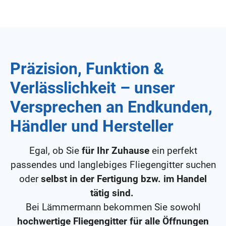
Präzision, Funktion &
Verlässlichkeit – unser
Versprechen an Endkunden,
Händler und Hersteller
Egal, ob Sie
für Ihr Zuhause
ein perfekt
passendes und langlebiges Fliegengitter suchen
oder
selbst in der Fertigung bzw. im Handel
tätig sind.
Bei Lämmermann bekommen Sie sowohl
hochwertige Fliegengitter für alle Öffnungen