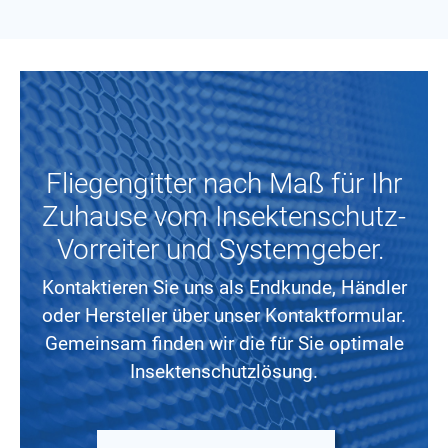
Fliegengitter nach Maß für Ihr
Zuhause vom Insektenschutz-
Vorreiter und Systemgeber.
Kontaktieren Sie uns als Endkunde, Händler
oder Hersteller über unser Kontaktformular.
Gemeinsam finden wir die für Sie optimale
Insektenschutzlösung.