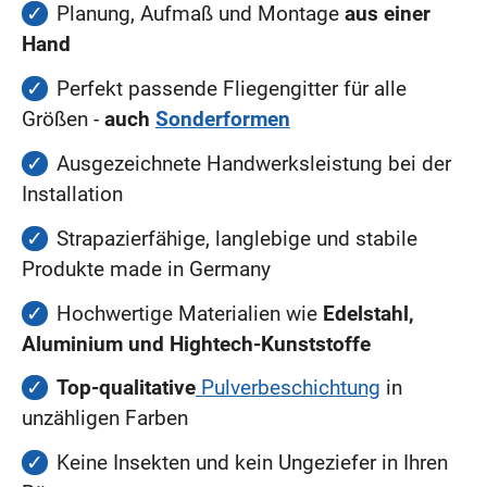
Planung, Aufmaß und Montage
aus einer
Hand
Perfekt passende Fliegengitter für alle
Größen -
auch
Sonderformen
Ausgezeichnete Handwerksleistung bei der
Installation
Strapazierfähige, langlebige und stabile
Produkte made in Germany
Hochwertige Materialien wie
Edelstahl,
Aluminium und Hightech-Kunststoffe
Top-qualitative
Pulverbeschichtung
in
unzähligen Farben
Keine Insekten und kein Ungeziefer in Ihren