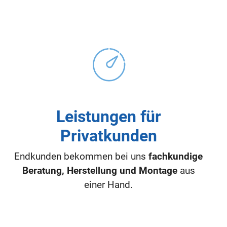
Leistungen für
Privatkunden
Endkunden bekommen bei uns
fachkundige
Beratung, Herstellung und Montage
aus
einer Hand.