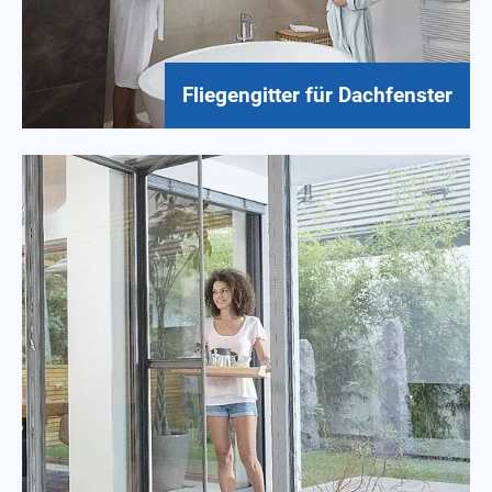
Fliegengitter für Dachfenster