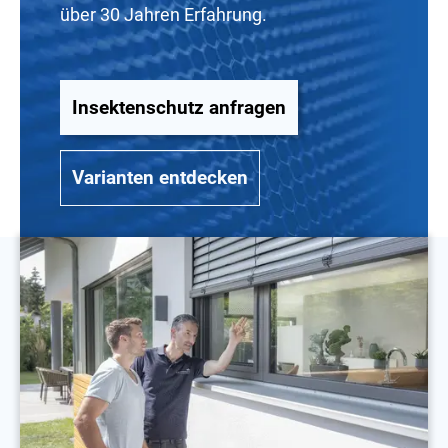
über 30 Jahren Erfahrung.
Insektenschutz anfragen
Varianten entdecken