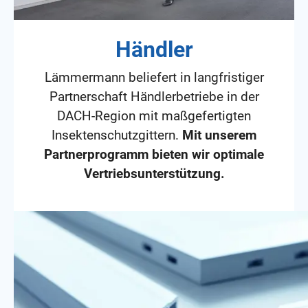
Händler
Lämmermann beliefert in langfristiger
Partnerschaft Händlerbetriebe in der
DACH-Region mit maßgefertigten
Insektenschutzgittern.
Mit unserem
Partnerprogramm bieten wir optimale
Vertriebsunterstützung.