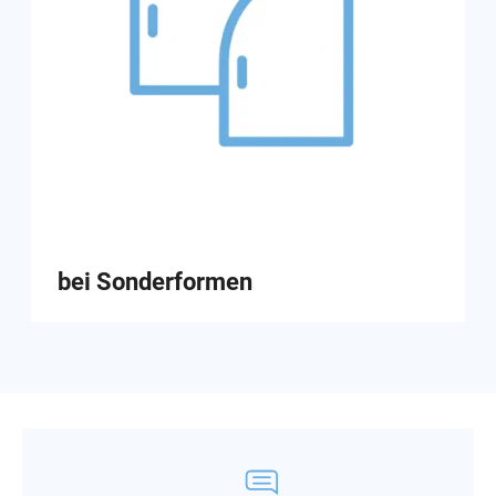
bei Sonderformen