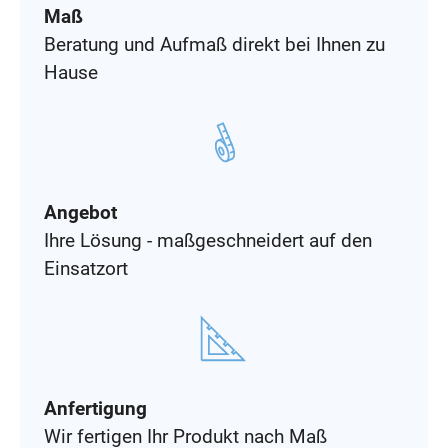
Maß
Beratung und Aufmaß direkt bei Ihnen zu
Hause
Angebot
Ihre Lösung - maßgeschneidert auf den
Einsatzort
Anfertigung
Wir fertigen Ihr Produkt nach Maß