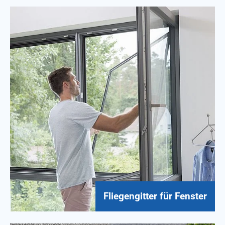
Fliegengitter für Fenster